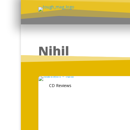
Nihil
CD Reviews