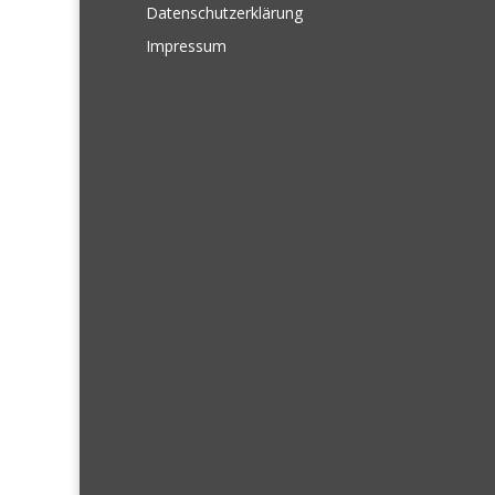
Datenschutzerklärung
Impressum