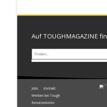
Auf TOUGHMAGAZINE finde
Jobs
Kontakt
Werben bei Tough
Benutzerkonto