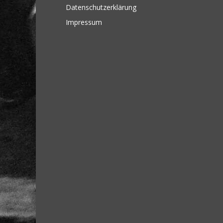
Datenschutzerklärung
Impressum