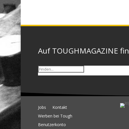
Auf TOUGHMAGAZINE finde
Jobs
Kontakt
Werben bei Tough
Benutzerkonto