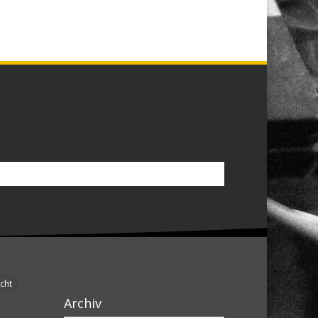
cht
Archiv