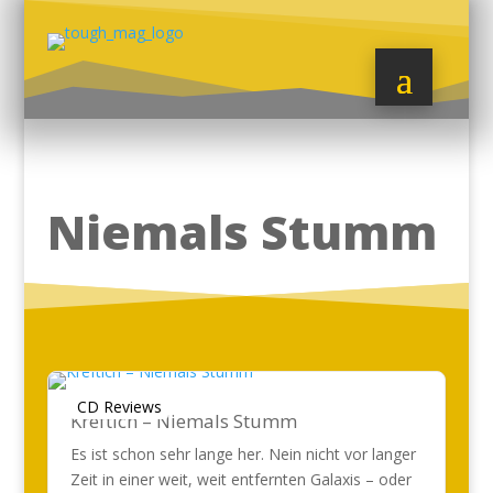
Niemals Stumm
CD Reviews
Kreftich – Niemals Stumm
Es ist schon sehr lange her. Nein nicht vor langer
Zeit in einer weit, weit entfernten Galaxis – oder