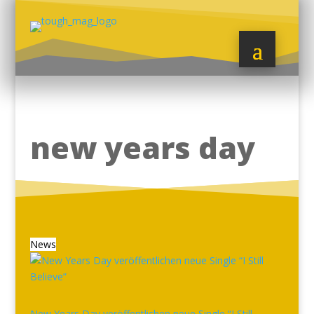
new years day
News
New Years Day veröffentlichen neue Single “I Still