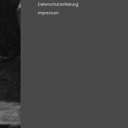
Datenschutzerklärung
Impressum