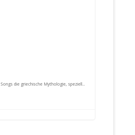
gs die griechische Mythologie, speziell...