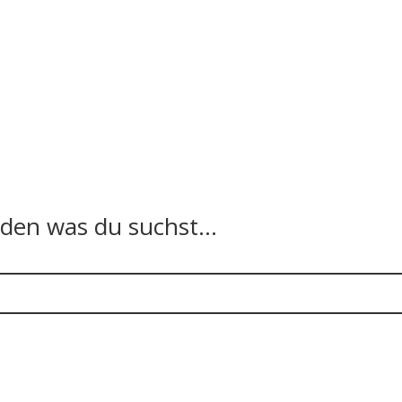
n was du suchst...