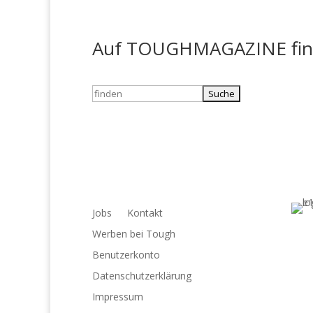
Auf TOUGHMAGAZINE finde
Suchen
nach:
Jobs
Kontakt
Werben bei Tough
Benutzerkonto
Datenschutzerklärung
Impressum