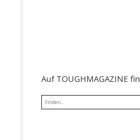
Auf TOUGHMAGAZINE finde