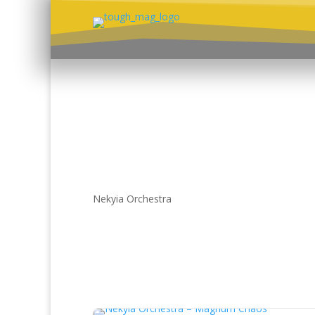
Nekyia Orchestra