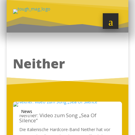
Neither
News
Neither: Video zum Song „Sea Of
Silence“
Die italienische Hardcore-Band Neither hat vor