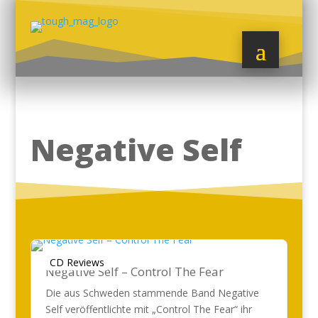
Negative Self
CD Reviews
Negative Self – Control The Fear
Die aus Schweden stammende Band Negative
Self veröffentlichte mit „Control The Fear“ ihr