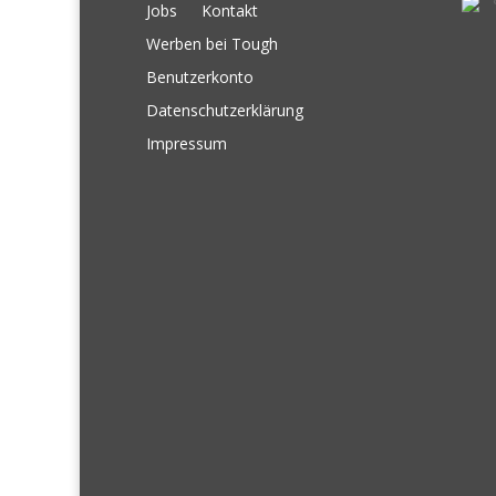
Jobs
Kontakt
Werben bei Tough
Benutzerkonto
Datenschutzerklärung
Impressum