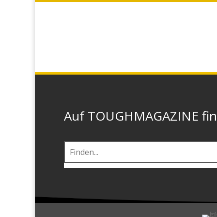
Auf TOUGHMAGAZINE finde