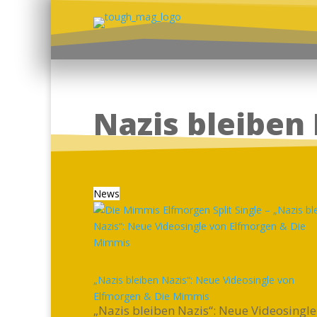
Nazis bleiben
News
„Nazis bleiben Nazis“: Neue Videosingle von
Elfmorgen & Die Mimmis
„Nazis bleiben Nazis“: Neue Videosingle