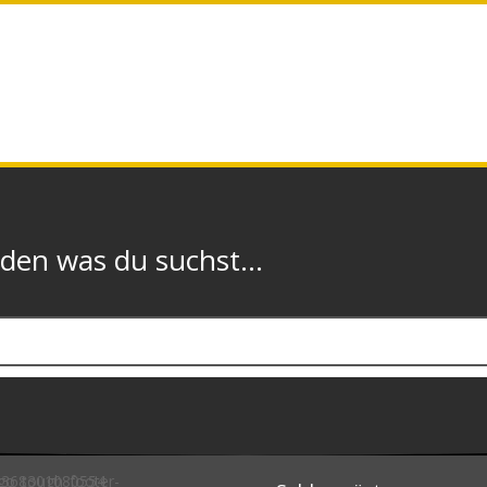
n was du suchst...