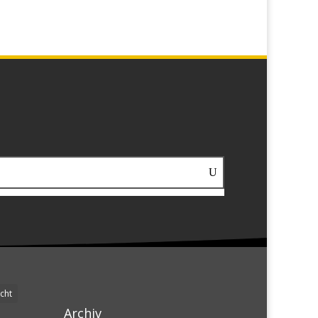
cht
Archiv