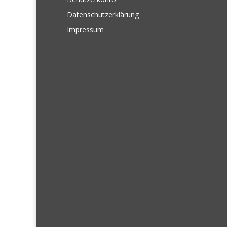
Datenschutzerklärung
Impressum