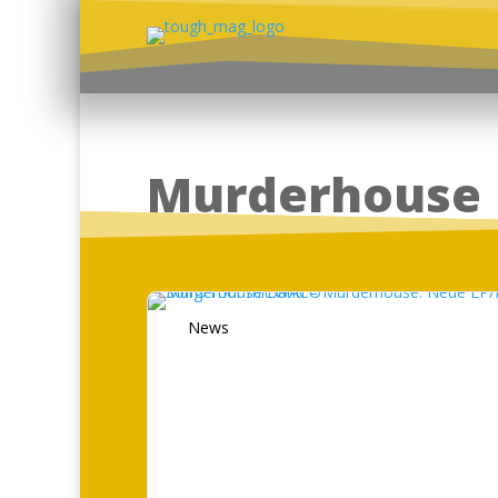
Murderhouse
News