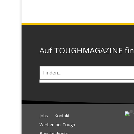
Auf TOUGHMAGAZINE finde
Jobs
Kontakt
Werben bei Tough
Benutzerkonto