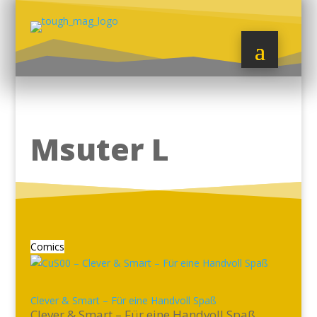
Msuter L
Comics
Clever & Smart – Für eine Handvoll Spaß
Clever & Smart – Für eine Handvoll Spaß