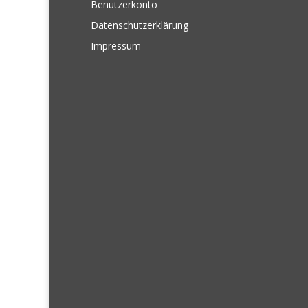
Benutzerkonto
Datenschutzerklärung
Impressum