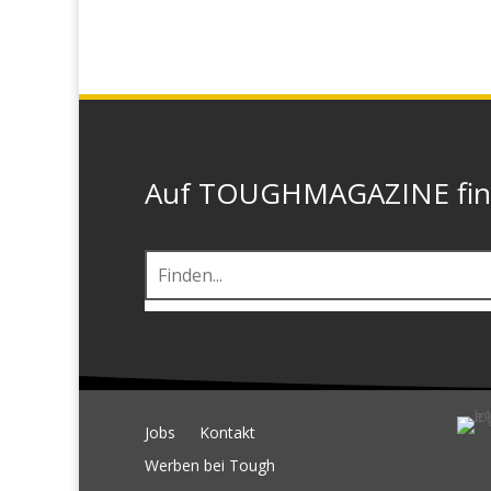
Auf TOUGHMAGAZINE finde
Jobs
Kontakt
Werben bei Tough