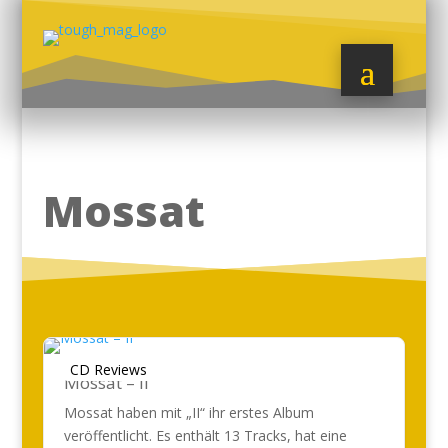
Mossat
CD Reviews
Mossat – II
Mossat haben mit „II“ ihr erstes Album
veröffentlicht. Es enthält 13 Tracks, hat eine