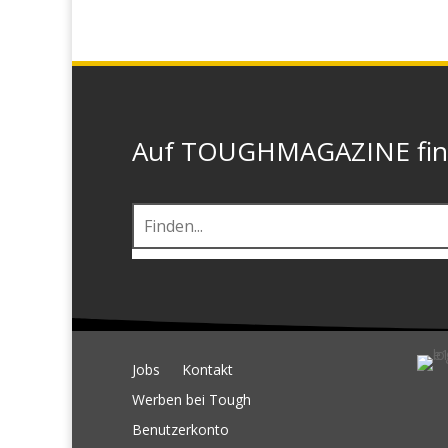
Auf TOUGHMAGAZINE finde
Jobs
Kontakt
Werben bei Tough
Benutzerkonto