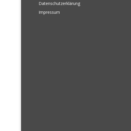
Datenschutzerklärung
Impressum