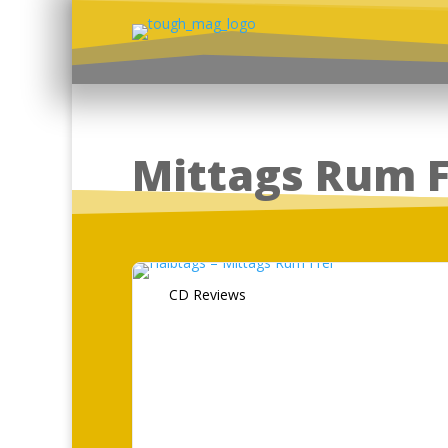
Mittags Rum F
CD Reviews