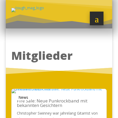
Mitglieder
News
Fire Sale: Neue Punkrockband mit
bekannten Gesichtern
Christopher Swinney war jahrelang Gitarrist von