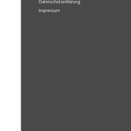
Datenschutzerklärung
Impressum