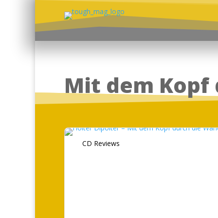
Mit dem Kopf
CD Reviews