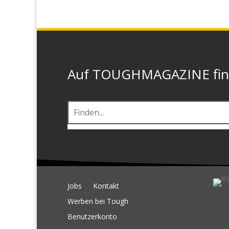
Auf TOUGHMAGAZINE finde
Jobs
Kontakt
Werben bei Tough
Benutzerkonto