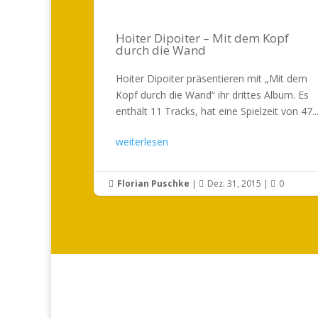
Hoiter Dipoiter – Mit dem Kopf
durch die Wand
Hoiter Dipoiter präsentieren mit „Mit dem
Kopf durch die Wand“ ihr drittes Album. Es
enthält 11 Tracks, hat eine Spielzeit von 47..
weiterlesen
Florian Puschke
|
Dez. 31, 2015
|
0


