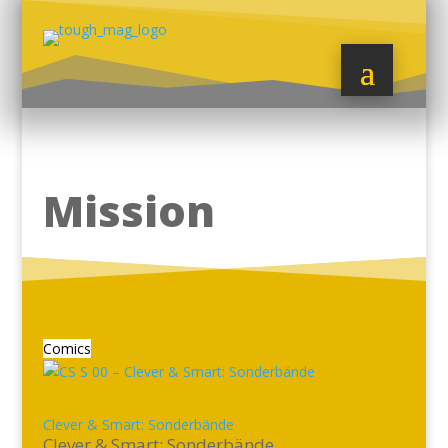
Mission
Comics
Clever & Smart: Sonderbände
Clever & Smart: Sonderbände