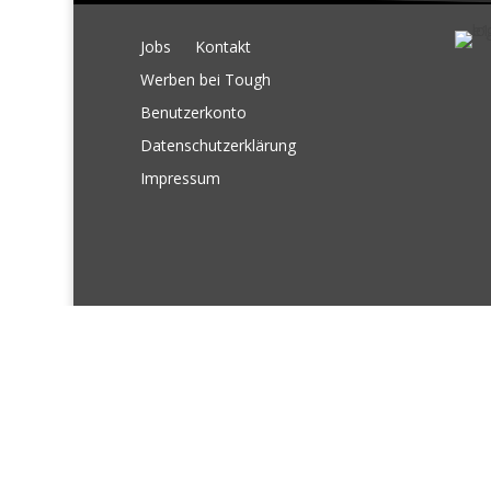
Jobs
Kontakt
Werben bei Tough
Benutzerkonto
Datenschutzerklärung
Impressum