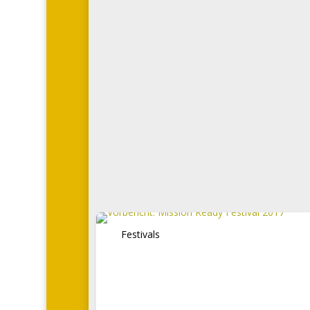
Festivals