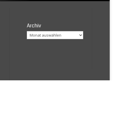
Archiv
Archiv