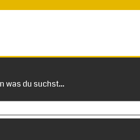
 was du suchst...