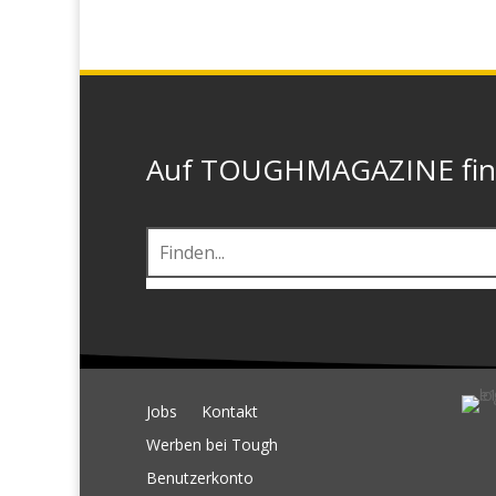
Auf TOUGHMAGAZINE finde
Jobs
Kontakt
Werben bei Tough
Benutzerkonto