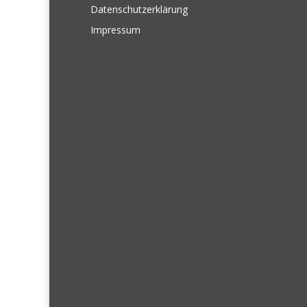
Datenschutzerklärung
Impressum