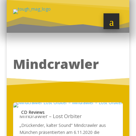
Mindcrawler
CD Reviews
Mindrawler – Lost Orbiter
„Drückender, kalter Sound“ Mindcrawler aus
München präsentierten am 6.11.2020 die