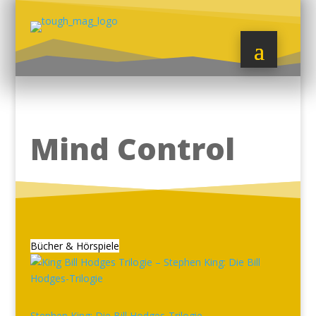
Mind Control
Bücher & Hörspiele
Stephen King: Die Bill Hodges-Trilogie