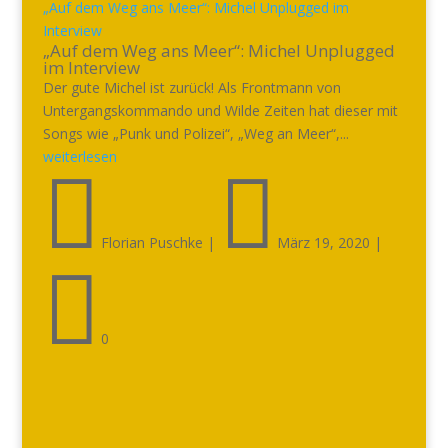
„Auf dem Weg ans Meer“: Michel Unplugged im
Interview
„Auf dem Weg ans Meer“: Michel Unplugged
im Interview
Der gute Michel ist zurück! Als Frontmann von
Untergangskommando und Wilde Zeiten hat dieser mit
Songs wie „Punk und Polizei“, „Weg an Meer“,...
weiterlesen


Florian Puschke
|
März 19, 2020
|

0