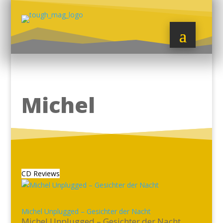
Michel
CD Reviews
Michel Unplugged – Gesichter der Nacht
Michel Unplugged – Gesichter der Nacht