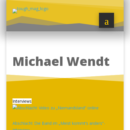
Michael Wendt
Interviews
Abschlach!: Die Band im „Meist kommt’s anders“-
Interview