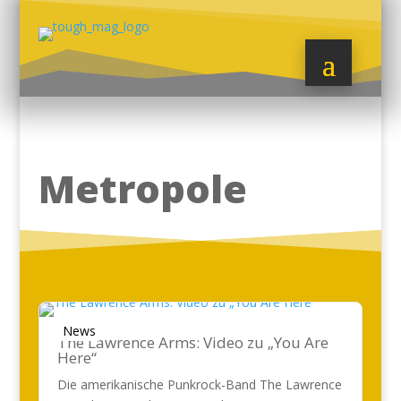
Metropole
News
The Lawrence Arms: Video zu „You Are
Here“
Die amerikanische Punkrock-Band The Lawrence