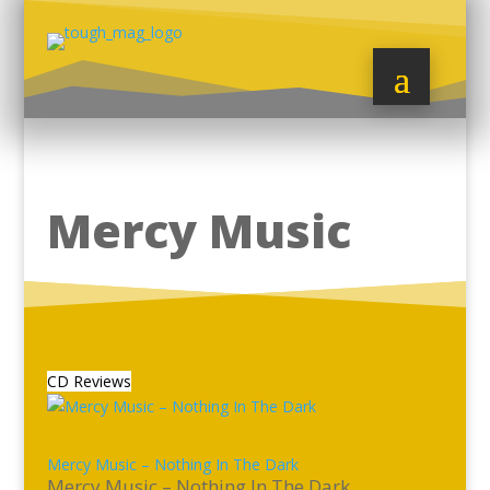
Mercy Music
CD Reviews
Mercy Music – Nothing In The Dark
Mercy Music – Nothing In The Dark