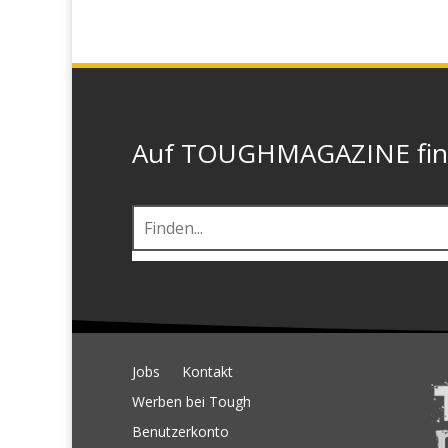
Auf TOUGHMAGAZINE finde
Jobs
Kontakt
Werben bei Tough
Benutzerkonto