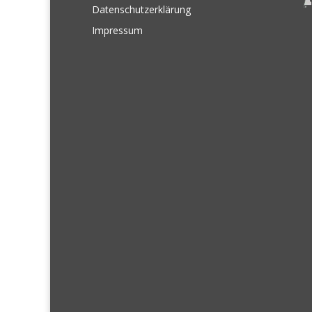
Datenschutzerklärung
Impressum