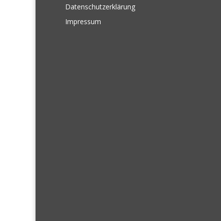
Datenschutzerklärung
Impressum