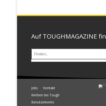
Auf TOUGHMAGAZINE finde
Jobs
Kontakt
Werben bei Tough
Benutzerkonto