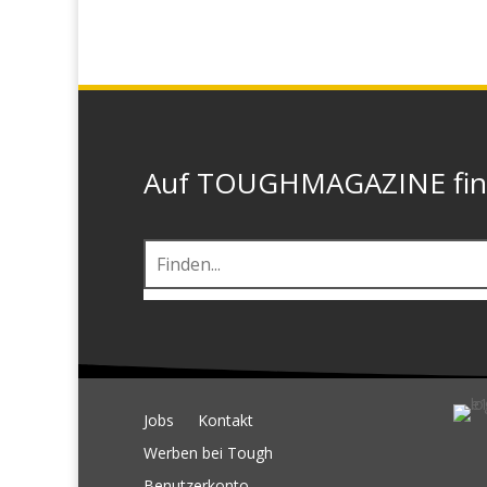
Auf TOUGHMAGAZINE finde
Jobs
Kontakt
Werben bei Tough
Benutzerkonto