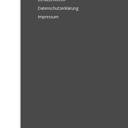
Datenschutzerklärung
Impressum