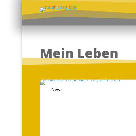
Mein Leben
News