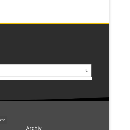
cht
Archiv