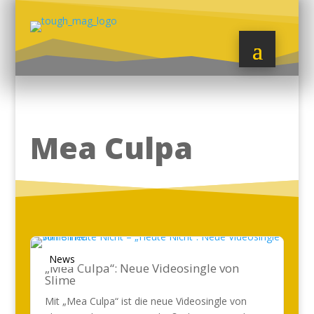
Mea Culpa
News
„Mea Culpa“: Neue Videosingle von
Slime
Mit „Mea Culpa“ ist die neue Videosingle von