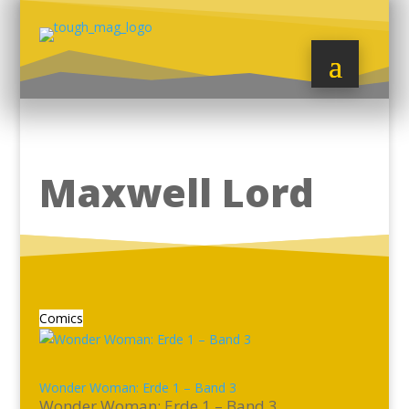
Maxwell Lord
Comics
Wonder Woman: Erde 1 – Band 3
Wonder Woman: Erde 1 – Band 3