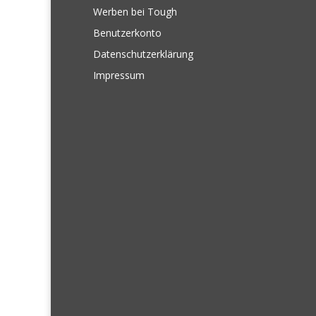
Werben bei Tough
Benutzerkonto
Datenschutzerklärung
Impressum