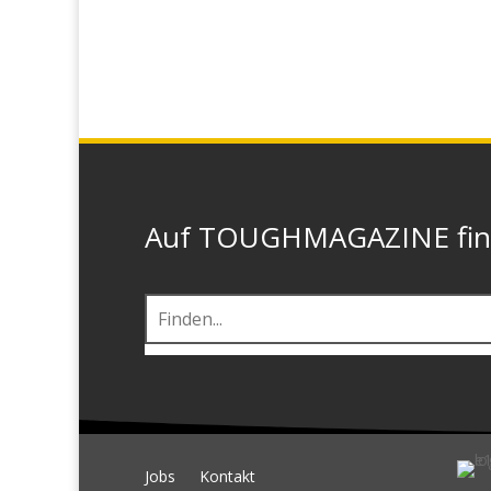
Auf TOUGHMAGAZINE finde
Jobs
Kontakt