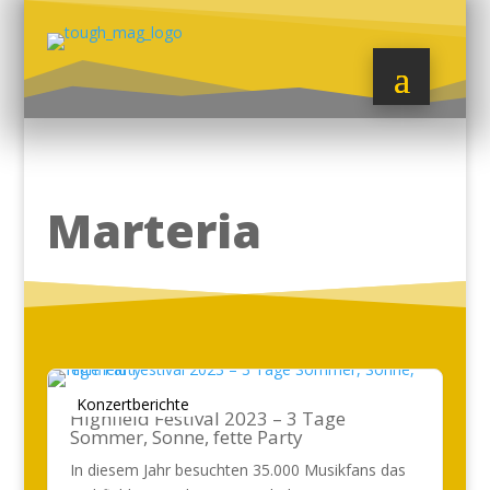
Marteria
Konzertberichte
Highfield Festival 2023 – 3 Tage
Sommer, Sonne, fette Party
In diesem Jahr besuchten 35.000 Musikfans das