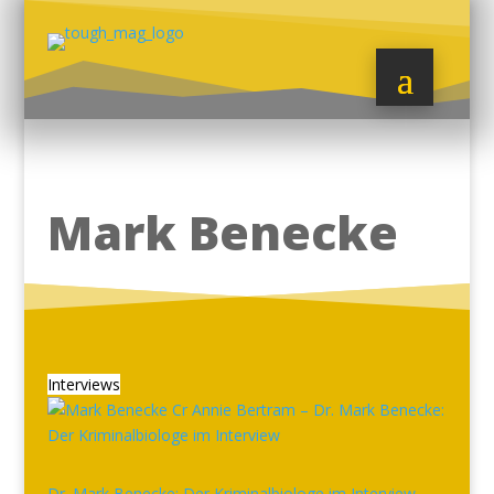
Mark Benecke
Interviews
Dr. Mark Benecke: Der Kriminalbiologe im Interview