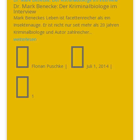
Dr. Mark Benecke: Der Kriminalbiologe im
Interview
Mark Beneckes Leben ist facettenreicher als ein
Insektenauge. Er ist nicht nur seit mehr als 20 Jahren
Kriminalbiologe und Autor zahlreicher...
weiterlesen


Florian Puschke
|
Juli 1, 2014
|

1