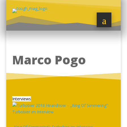
Marco Pogo
Interviews
„King Of Simmering“: Turbobier im Interview