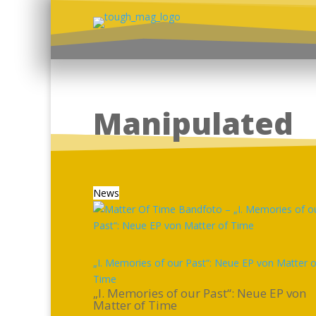
Manipulated
News
„I. Memories of our Past“: Neue EP von Matter o
Time
„I. Memories of our Past“: Neue EP von
Matter of Time