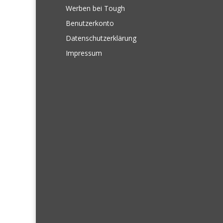
Werben bei Tough
Benutzerkonto
Datenschutzerklärung
Impressum