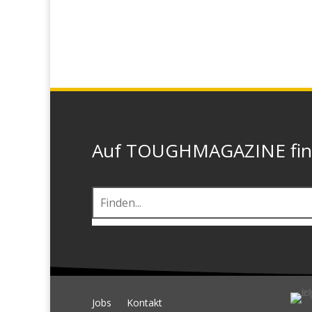
Auf TOUGHMAGAZINE finde
Jobs
Kontakt