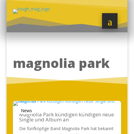
magnolia park
News
Magnolia Park kündigen kündigen neue
Single und Album an
Die fünfköpfige Band Magnolia Park hat bekannt