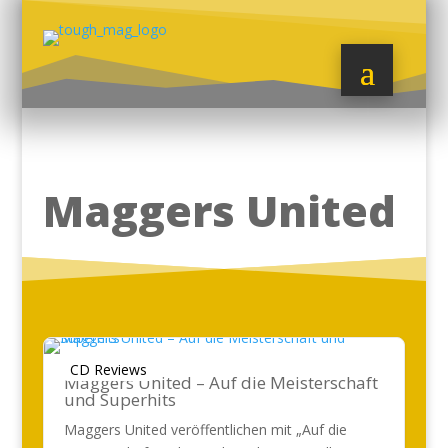
Maggers United
CD Reviews
Maggers United – Auf die Meisterschaft
und Superhits
Maggers United veröffentlichen mit „Auf die