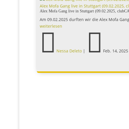
Alex Mofa Gang live in Stuttgart (09.02.2025,
Alex Mofa Gang live in Stuttgart (09.02.2025, club
Am 09.02.2025 durften wir die Alex Mofa Gan
weiterlesen


Nessa Deleto
|
Feb. 14, 2025