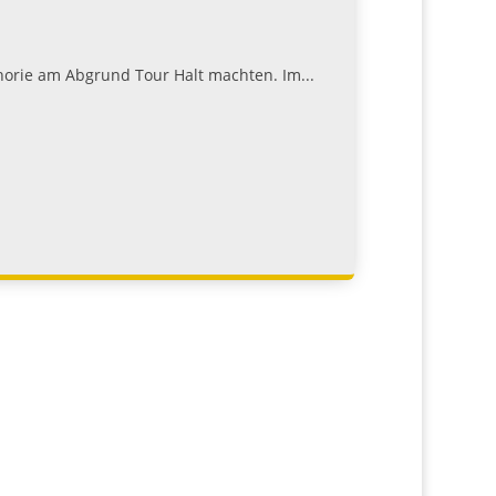
horie am Abgrund Tour Halt machten. Im...