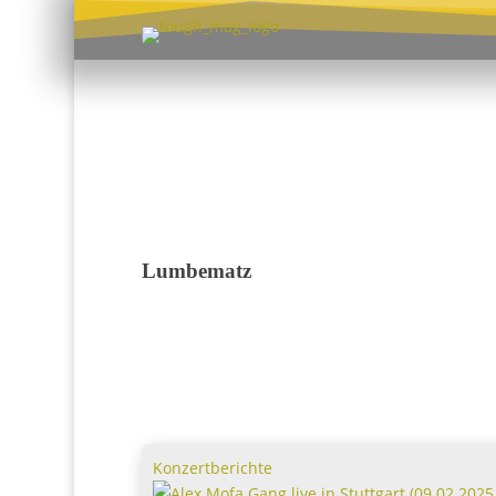
Lumbematz
Konzertberichte