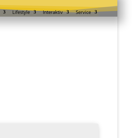
Lifestyle
Interaktiv
Service