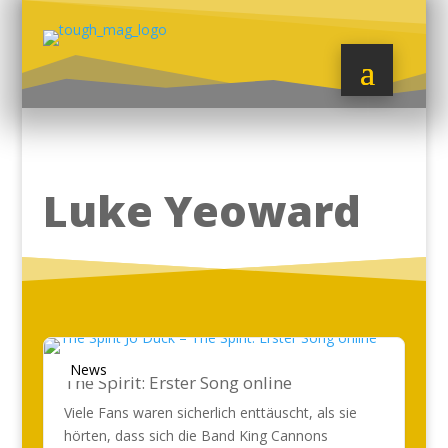
Luke Yeoward
News
The Spirit: Erster Song online
Viele Fans waren sicherlich enttäuscht, als sie
hörten, dass sich die Band King Cannons