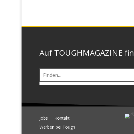
Auf TOUGHMAGAZINE finde
Jobs
Kontakt
Werben bei Tough