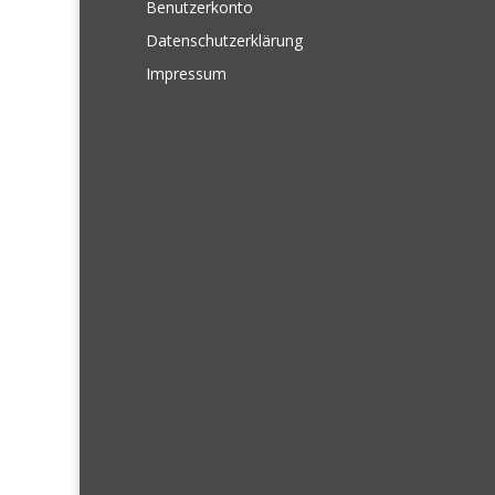
Benutzerkonto
Datenschutzerklärung
Impressum