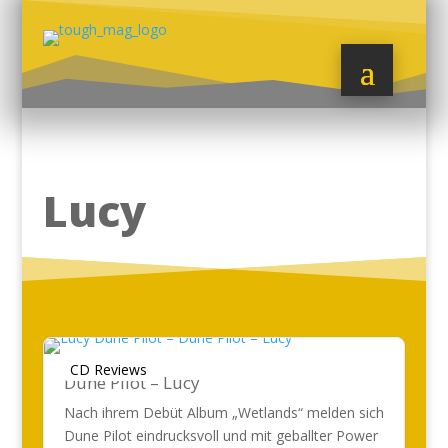
Lucy
CD Reviews
Dune Pilot – Lucy
Nach ihrem Debüt Album „Wetlands“ melden sich
Dune Pilot eindrucksvoll und mit geballter Power