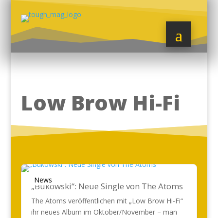
Low Brow Hi-Fi
News
„Bukowski“: Neue Single von The Atoms
The Atoms veröffentlichen mit „Low Brow Hi-Fi“
ihr neues Album im Oktober/November – man