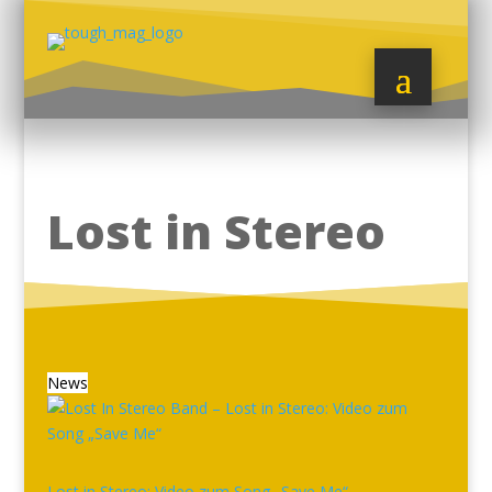
Lost in Stereo
News
Lost in Stereo: Video zum Song „Save Me“