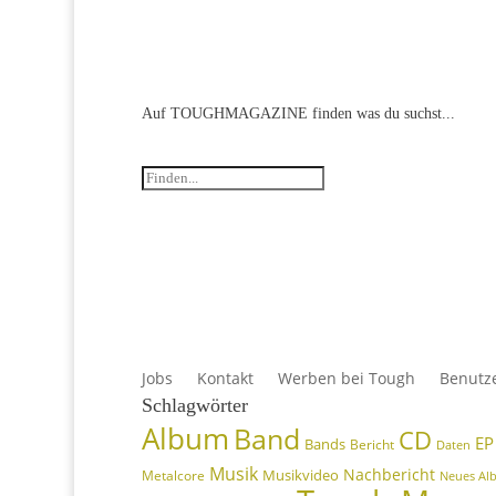
Auf TOUGHMAGAZINE finden