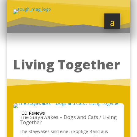
Living Together
CD Reviews
The Stayawakes – Dogs and Cats / Living
Together
The Staywakes sind eine 5-köpfige Band aus