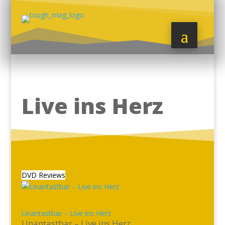
Live ins Herz
DVD Reviews
Unantastbar – Live ins Herz
Unantastbar – Live ins Herz