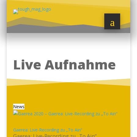
Live Aufnahme
News
Gaerea: Live-Recording zu „To Ain“
Gaerea: Live-Recording zu „To Ain“