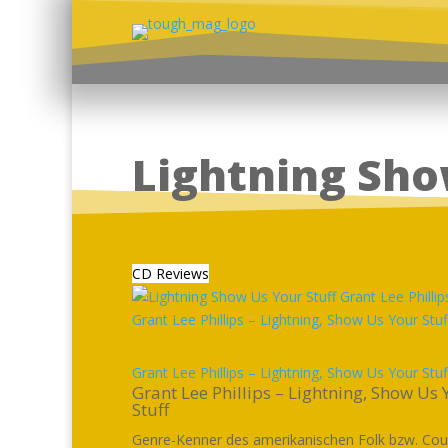
Lightning Sho
CD Reviews
Grant Lee Phillips – Lightning, Show Us Your Stuf
Grant Lee Phillips – Lightning, Show Us 
Stuff
Genre-Kenner des amerikanischen Folk bzw. Cou