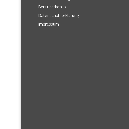
Benutzerkonto
Datenschutzerklärung
Impressum