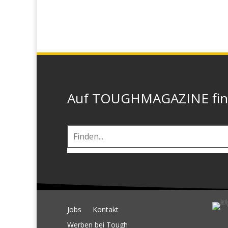
Auf TOUGHMAGAZINE finde
Jobs
Kontakt
Werben bei Tough