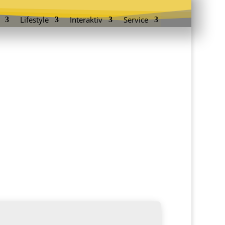
Lifestyle
Interaktiv
Service