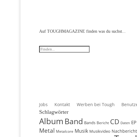
Auf TOUGHMAGAZINE finden
Jobs
Kontakt
Werben bei Tough