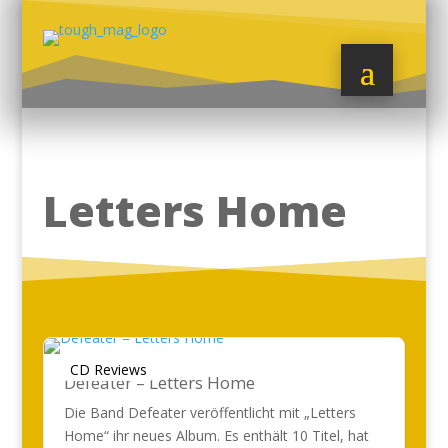
Letters Home
CD Reviews
Defeater – Letters Home
Die Band Defeater veröffentlicht mit „Letters
Home“ ihr neues Album. Es enthält 10 Titel, hat